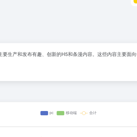
主要生产和发布有趣、创新的H5和条漫内容。这些内容主要面