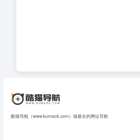
酷猫导航（www.kumao6.com）做最全的网址导航