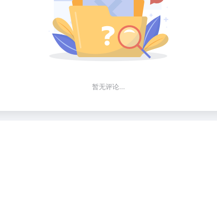
暂无评论...