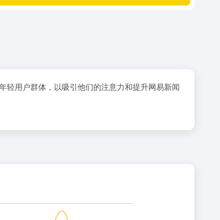
向年轻用户群体，以吸引他们的注意力和提升网易新闻