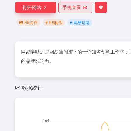
打开网站
手机查看
H5制作
# H5制作
# 网易哒哒
网易哒哒
是网易新闻旗下的一个知名创意工作室，
的品牌影响力。
数据统计