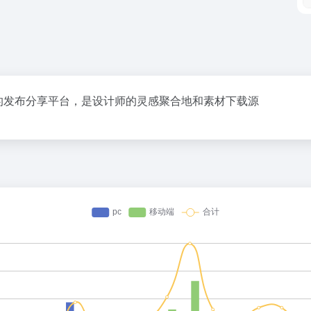
材资源的发布分享平台，是设计师的灵感聚合地和素材下载源