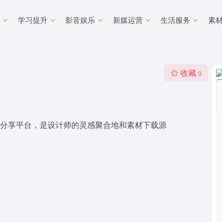
学习提升
影音娱乐
新媒运营
生活服务
素
收藏
0
的发布分享平台，是设计师的灵感聚合地和素材下载源