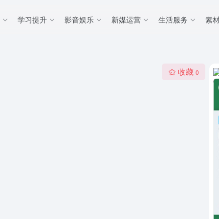
学习提升
影音娱乐
新媒运营
生活服务
素
收藏
0