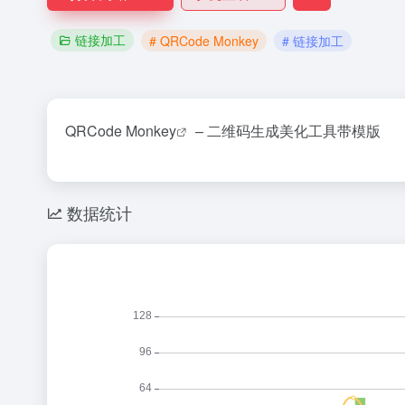
链接加工
# QRCode Monkey
# 链接加工
QRCode Monkey
– 二维码生成美化工具带模版
数据统计