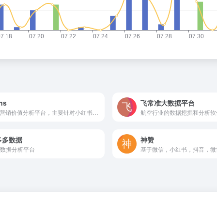
ns
飞常准大数据平台
KOL营销价值分析平台，主要针对小红书、Bilibili等社交媒体平台的KOL及其粉丝进行多维数据分析
航空行业的数据挖掘和分析软
多多数据
神赞
数据分析平台