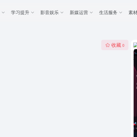
学习提升
影音娱乐
新媒运营
生活服务
素
收藏
0