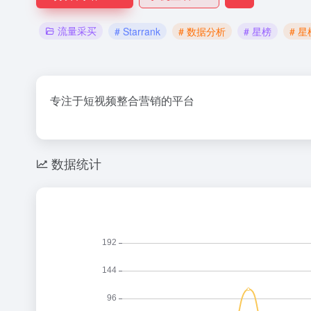
流量采买
# Starrank
# 数据分析
# 星榜
# 星
专注于短视频整合营销的平台
数据统计