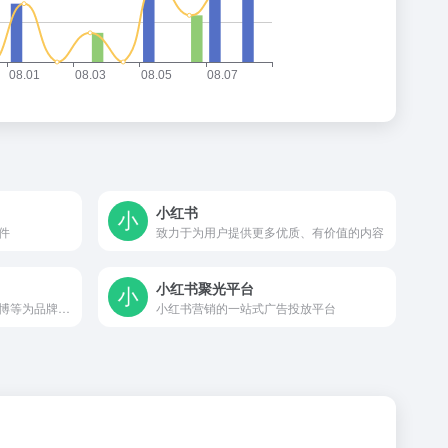
小红书
件
致力于为用户提供更多优质、有价值的内容
小红书聚光平台
基于微信，小红书，抖音，微博等为品牌提供全域种草推广，电商转化全链路营销服务
小红书营销的一站式广告投放平台