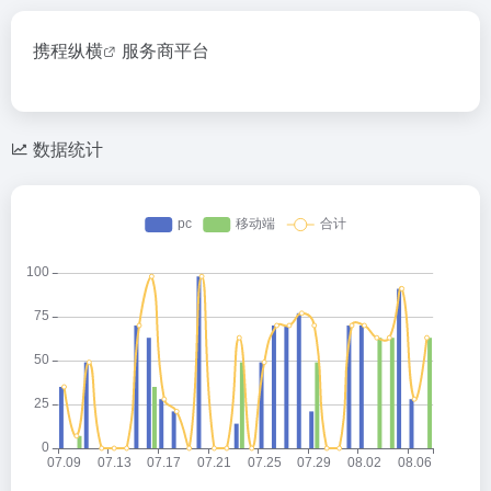
携程纵横
服务商平台
数据统计