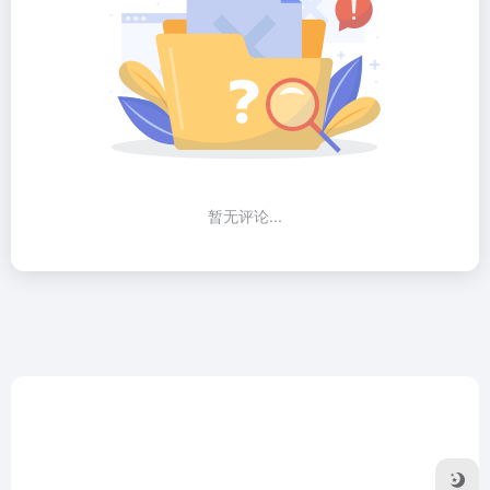
暂无评论...