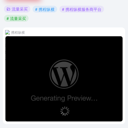
流量采买
# 携程纵横
# 携程纵横服务商平台
# 流量采买
携程纵横