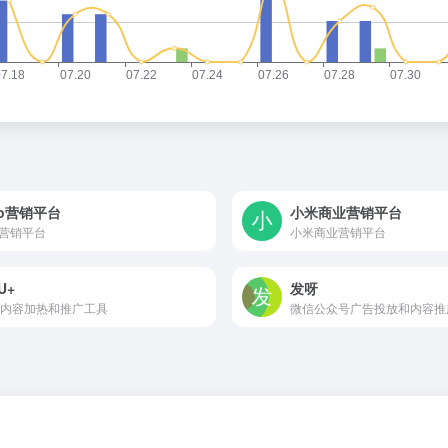
vo营销平台
小米商业营销平台
vo营销平台
小米商业营销平台
U+
发呀
内容加热和推广工具