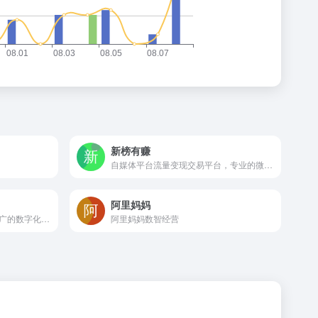
新榜有赚
自媒体平台流量变现交易平台，专业的微信公众号、视频号、小红书、抖音投放平台
阿里妈妈
微信公众号广告投放和内容推广的数字化营销服务平台
阿里妈妈数智经营