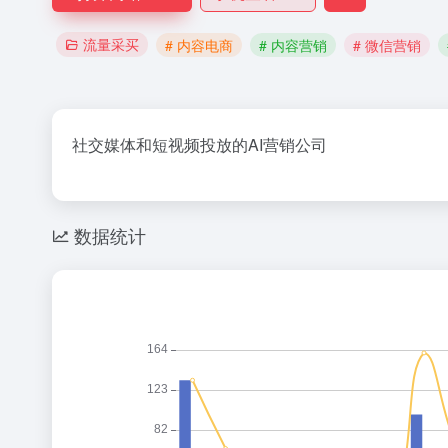
流量采买
# 内容电商
# 内容营销
# 微信营销
社交媒体和短视频投放的AI营销公司
数据统计