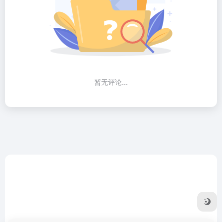
暂无评论...