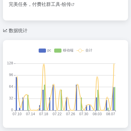
完美任务，付费社群工具-
纷传
数据统计