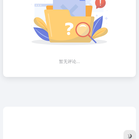
暂无评论...