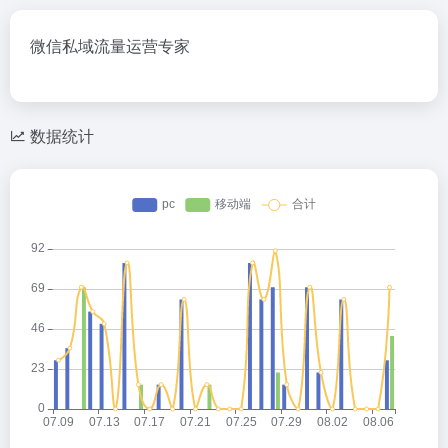
微信私域流量运营专家
数据统计