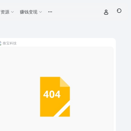
材资源
赚钱变现
推宝科技