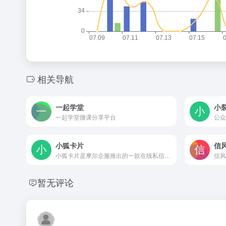
相关导航
一起学堂
小
一起学堂微课分享平台
公众
小狐卡片
信风
小狐卡片是摩尔企服推出的一款在线私信图文分享卡片制作工具
暂无评论