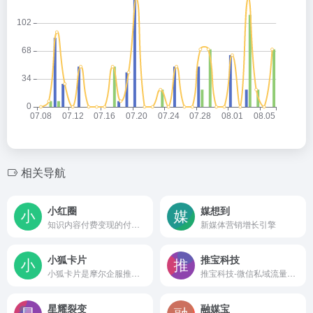
相关导航
小红圈
媒想到
知识内容付费变现的付费社群管理平台
新媒体营销增长引擎
小狐卡片
推宝科技
小狐卡片是摩尔企服推出的一款在线私信图文分享卡片制作工具
推宝科技-微信私域流量运营专家，百万用户的选择 - 推宝科技
星耀裂变
融媒宝