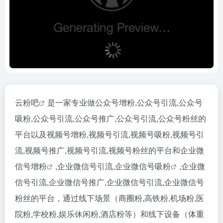
云粉吧
是一家专业做公众号增粉,公众号引流,公众号
吸粉,公众号引流,公众号推广,公众号引流,公众号粉丝的
平台以及视频号增粉,视频号引流,视频号吸粉,视频号引
流,视频号推广,视频号引流,视频号粉丝的平台和
企业微
信号增粉
,企业微信号引流,
企业微信号吸粉
,企业微
信号引流,企业微信号推广,企业微信号引流,企业微信号
粉丝的平台，通过线下场景（商圈粉,高铁粉,机场粉,医
院粉,学校粉,娱乐休闲粉,酒店粉等）和线下设备（体重