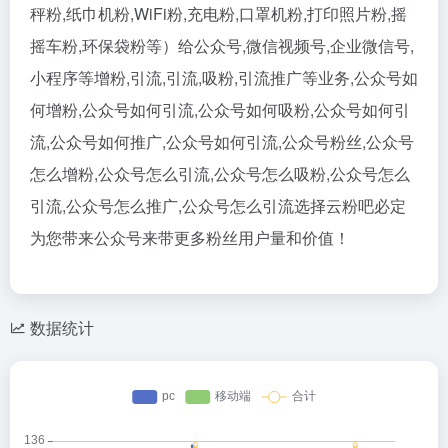
秤粉,纸巾机粉,WiFi粉,充电粉,口罩机粉,打印照片粉,摇
摇车粉,环保袋粉等）给公众号,微信视频号,企业微信号,
小程序等增粉,引流,引流,吸粉,引流推广等业务,公众号如
何增粉,公众号如何引流,公众号如何吸粉,公众号如何引
流,公众号如何推广,公众号如何引流,公众号粉丝,公众号
怎么增粉,公众号怎么引流,公众号怎么吸粉,公众号怎么
引流,公众号怎么推广,公众号怎么引流选择云粉吧必定
为您带来公众号来带更多粉丝用户量和价值！
数据统计