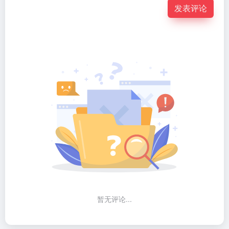
发表评论
暂无评论...