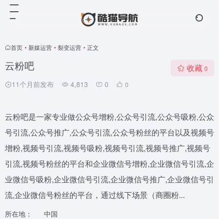
首页
•
新媒运营
•
裂变运营
•
正文
云粉吧
收藏
0
11个月前发布
4,813
0
0
云粉吧是一家专业做公众号增粉,公众号引流,公众号吸粉,公众
号引流,公众号推广,公众号引流,公众号粉丝的平台以及视频号
增粉,视频号引流,视频号吸粉,视频号引流,视频号推广,视频号
引流,视频号粉丝的平台和企业微信号增粉,企业微信号引流,企
业微信号吸粉,企业微信号引流,企业微信号推广,企业微信号引
流,企业微信号粉丝的平台，通过线下场景（商圈粉...
所在地：
中国