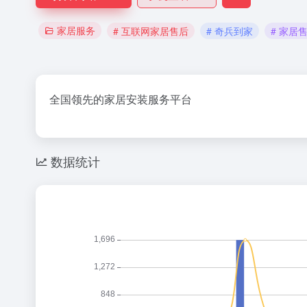
家居服务
# 互联网家居售后
# 奇兵到家
# 家居
全国领先的家居安装服务平台
数据统计