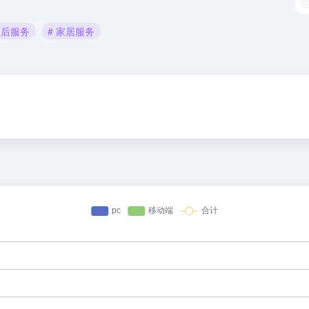
售后服务
# 家居服务