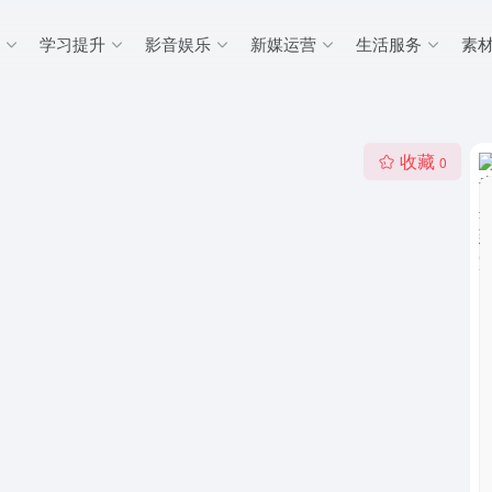
学习提升
影音娱乐
新媒运营
生活服务
素
收藏
0