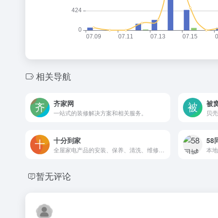
相关导航
齐家网
被
一站式的装修解决方案和相关服务。
贝壳
十分到家
58
全屋家电产品的安装、保养、清洗、维修等一站式服务
暂无评论