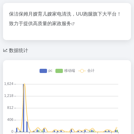
保洁保姆月嫂育儿嫂家电清洗，UU跑腿旗下大平台！
致力于提供高质量的
家政服务
数据统计