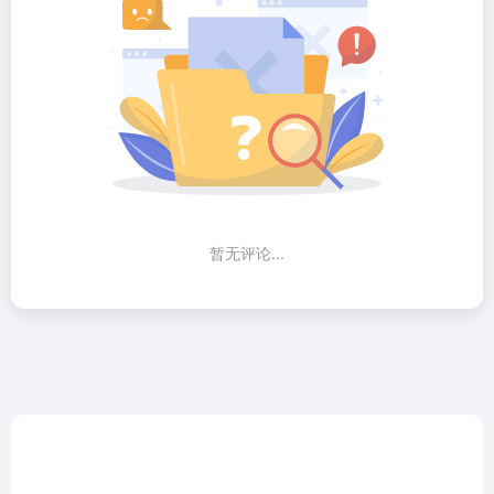
暂无评论...