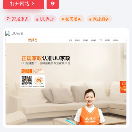
打开网站
家居服务
# UU家政
# 家居服务
# 家政服务
UU家政