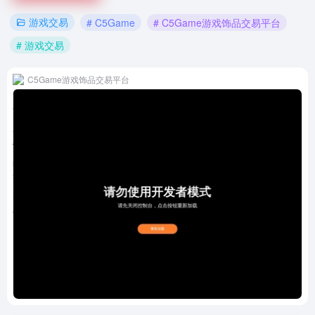
游戏交易
# C5Game
# C5Game游戏饰品交易平台
# 游戏交易
C5Game游戏饰品交易平台