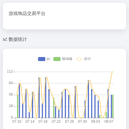
游戏饰品交易平台
数据统计