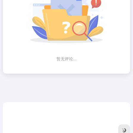
暂无评论...