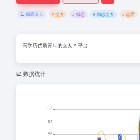
婚恋交友
# 交友
# 婚恋
# 婚恋交友
# 恋爱
高学历优质青年的
交友
平台
数据统计