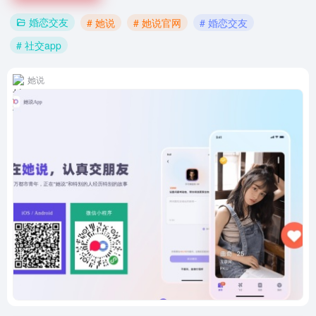
婚恋交友
# 她说
# 她说官网
# 婚恋交友
# 社交app
她说