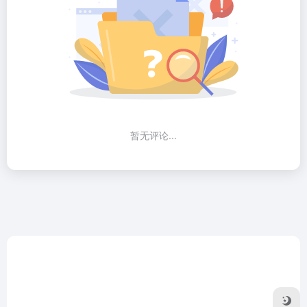
暂无评论...