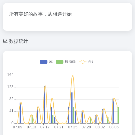
所有美好的故事，从相遇开始
数据统计