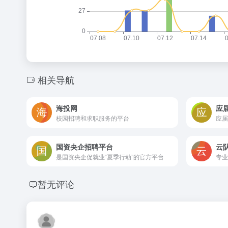
相关导航
海投网
应
校园招聘和求职服务的平台
应届
国资央企招聘平台
云
是国资央企促就业“夏季行动”的官方平台
暂无评论