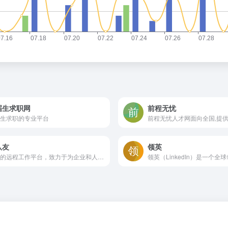
届生求职网
前程无忧
生求职的专业平台
队友
领英
专业的远程工作平台，致力于为企业和人才搭建高效的远程协作桥梁