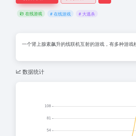
在线游戏
# 在线游戏
# 大逃杀
一个肾上腺素飙升的线联机互射的游戏，有多种游戏
数据统计