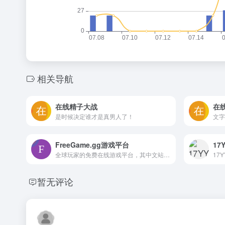
相关导航
在线精子大战
在
是时候决定谁才是真男人了！
文字
FreeGame.gg游戏平台
17
全球玩家的免费在线游戏平台，其中文站专注于为中国用户提供多元化的轻量级游戏体验
暂无评论