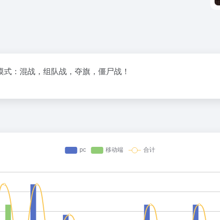
模式：混战，组队战，夺旗，僵尸战！