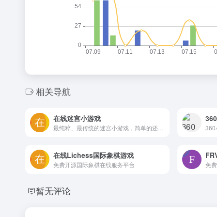
相关导航
在线迷宫小游戏
36
最纯粹、最传统的迷宫小游戏，简单的还能应付，那种超大的迷宫还真是挺折磨人的。
在线Lichess国际象棋游戏
FR
免费开源国际象棋在线服务平台
免费
暂无评论