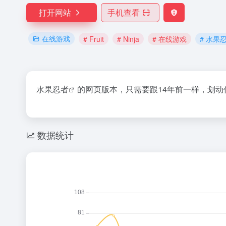
打开网站
手机查看
在线游戏
# Fruit
# Ninja
# 在线游戏
# 水果
水果忍者
的网页版本，只需要跟14年前一样，划动
数据统计