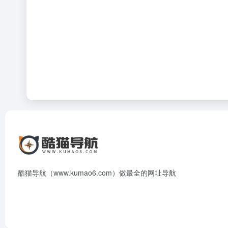
酷猫导航（www.kumao6.com）做最全的网址导航