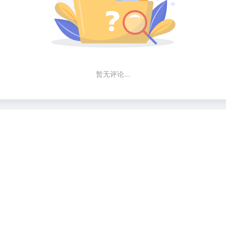
暂无评论...