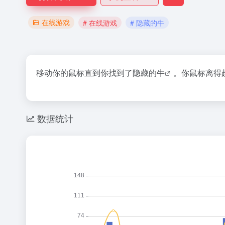
在线游戏
# 在线游戏
# 隐藏的牛
移动你的鼠标直到你找到了
隐藏的牛
。你鼠标离得
数据统计