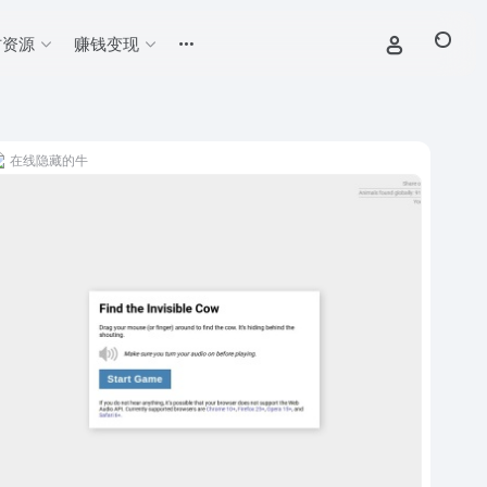
材资源
赚钱变现
在线隐藏的牛