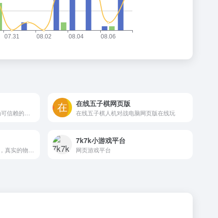
在线五子棋网页版
4399手机游戏网，致力于成为可信赖的手机游戏媒体，为您提供海量精品游戏免费下载，前沿手游资讯报道，实用视频攻略秘籍，新热好玩的安卓游戏推荐，手机游戏排行榜2025前十名。
在线五子棋人机对战电脑网页版在线玩
7k7k小游戏平台
在线模拟了遥控小汽车的操作，真实的物理效果玩起来很有带入感
网页游戏平台