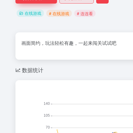
在线游戏
# 在线游戏
# 连连看
画面简约，玩法轻松有趣，一起来闯关试试吧
数据统计