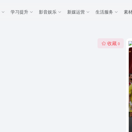
学习提升
影音娱乐
新媒运营
生活服务
素
收藏
0