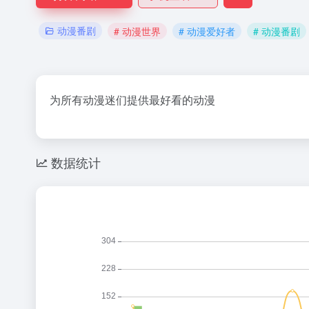
动漫番剧
# 动漫世界
# 动漫爱好者
# 动漫番剧
为所有动漫迷们提供最好看的动漫
数据统计