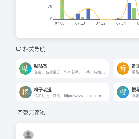
相关导航
咕咕番
番
免费、高质量无广告的新番、老番、特摄动画在线观看！
橘子动漫
樱
橘子动漫（官网：https://www.jzacg.com...
暂无评论