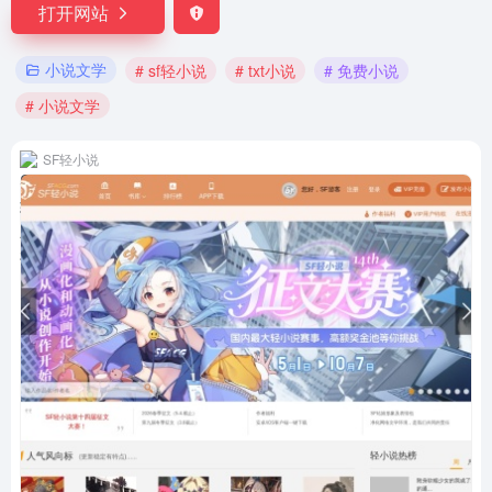
打开网站
小说文学
# sf轻小说
# txt小说
# 免费小说
# 小说文学
SF轻小说