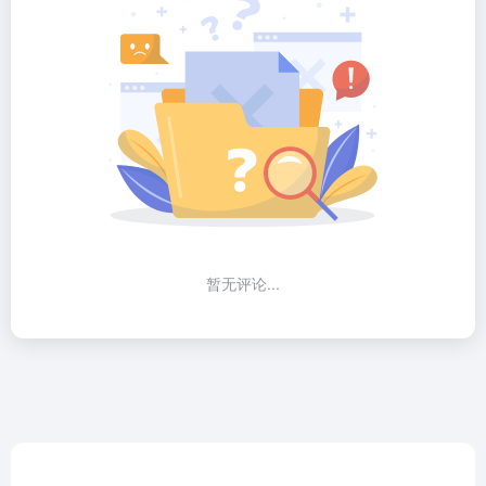
暂无评论...