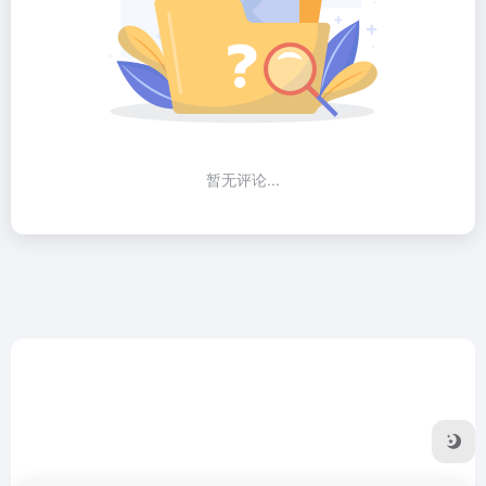
暂无评论...