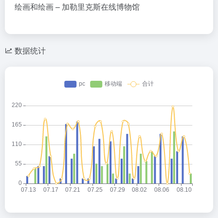
绘画和绘画 – 加勒里克斯在线博物馆
数据统计