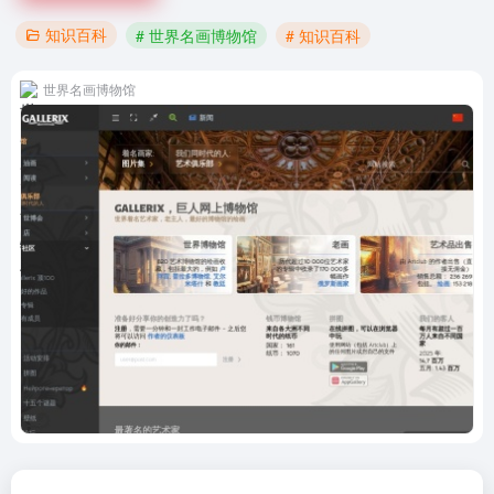
知识百科
# 世界名画博物馆
# 知识百科
世界名画博物馆