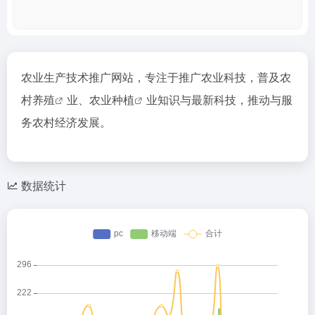
农业生产技术推广网站，专注于推广农业科技，普及
农
村养殖
业、
农业种植
业知识与最新科技，推动与服
务农村经济发展。
数据统计