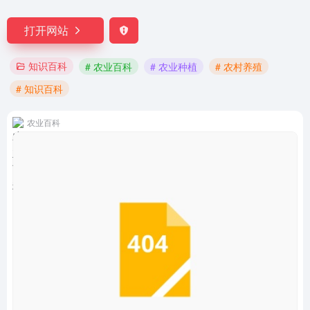
打开网站
知识百科
# 农业百科
# 农业种植
# 农村养殖
# 知识百科
农业百科