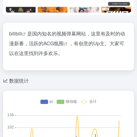
bilibili
是国内知名的视频弹幕网站，这里有及时的动
漫新番，活跃的
ACG氛围
，有创意的Up主。大家可
以在这里找到许多欢乐。
数据统计