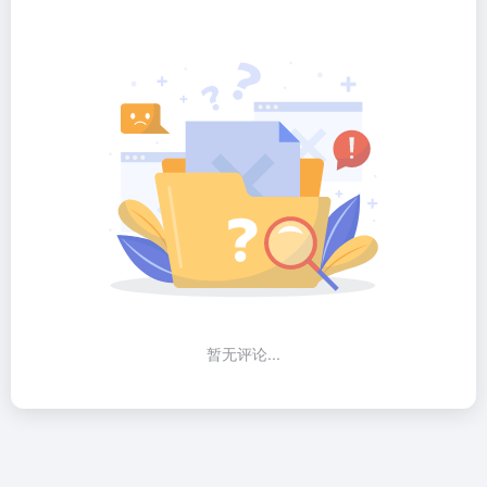
暂无评论...