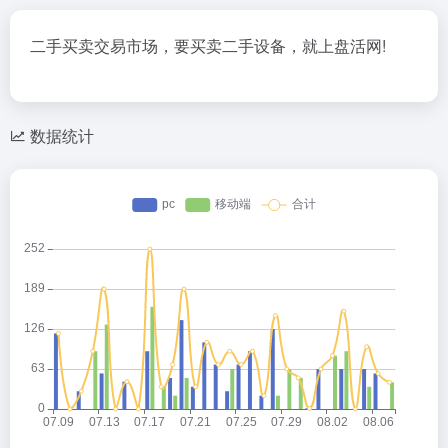
二手买卖交易市场，要买卖二手设备，就上盘活网!
数据统计