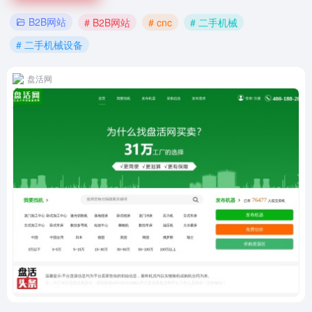
B2B网站
# B2B网站
# cnc
# 二手机械
# 二手机械设备
盘活网