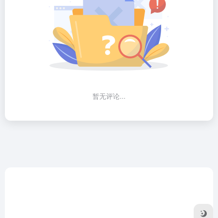
暂无评论...