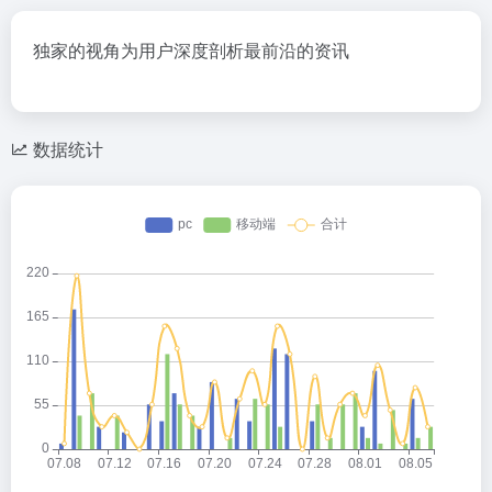
独家的视角为用户深度剖析最前沿的资讯
数据统计