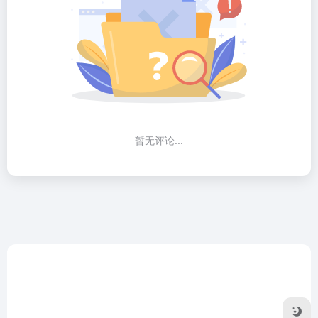
暂无评论...