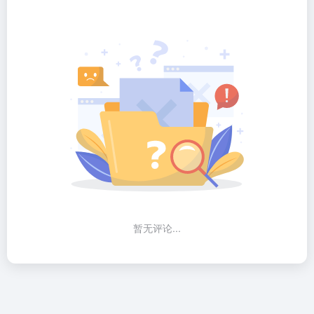
暂无评论...