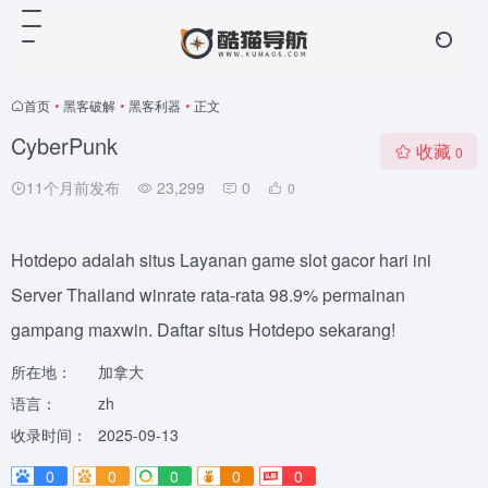
首页
•
黑客破解
•
黑客利器
•
正文
CyberPunk
收藏
0
11个月前发布
23,299
0
0
Hotdepo adalah situs Layanan game slot gacor hari ini
Server Thailand winrate rata-rata 98.9% permainan
gampang maxwin. Daftar situs Hotdepo sekarang!
所在地：
加拿大
语言：
zh
收录时间：
2025-09-13
0
0
0
0
0