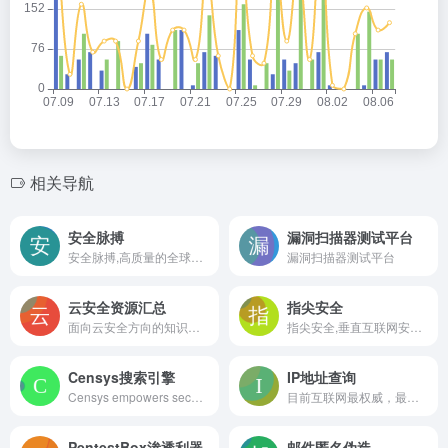
相关导航
安全脉搏
漏洞扫描器测试平台
安全脉搏,高质量的全球互联网安全媒体和技术平台,安全爱好者们交流与分享前沿安全技术的最佳社区。分享技术，悦享品质，关注安全，深耕安全是安全脉搏多年来不变的宗旨和初心。SecPulse.Com
漏洞扫描器测试平台
云安全资源汇总
指尖安全
面向云安全方向的知识文库
指尖安全,垂直互联网安全媒体,专注信息安全热点,刨析前沿黑客技术,即时漏洞预警,和互联网犯罪情报共享,让您及时应对网络安全威胁,secfree.coM
Censys搜索引擎
IP地址查询
Censys empowers security teams with the most comprehensive, accurate, and up-to-date map of the internet to defend attack surfaces and hunt for threats.
目前互联网最权威，最详细的IP查询以及IP地址显示，让您更加清楚的了解某IP所在地及物理位置，它可以精确到您单位或网吧甚至您家庭上网的小区位置所在地.
PentestBox渗透利器
邮件匿名伪造