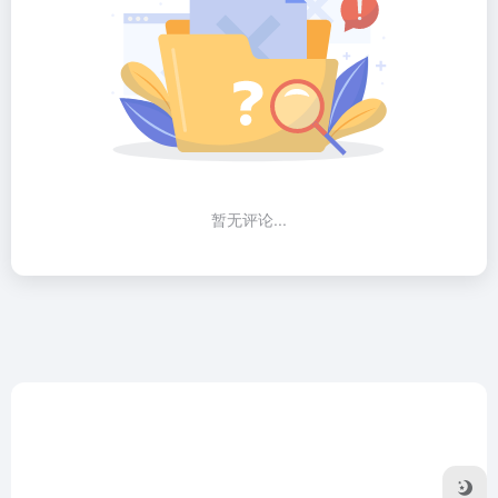
暂无评论...