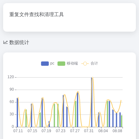
重复文件查找和清理工具
数据统计