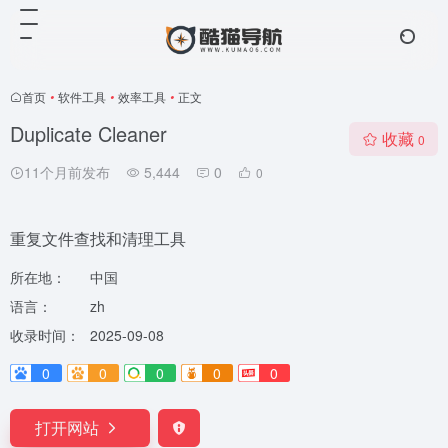
首页
•
软件工具
•
效率工具
•
正文
Duplicate Cleaner
收藏
0
11个月前发布
5,444
0
0
重复文件查找和清理工具
所在地：
中国
语言：
zh
收录时间：
2025-09-08
0
0
0
0
0
打开网站