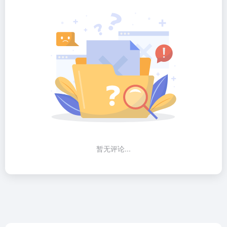
暂无评论...