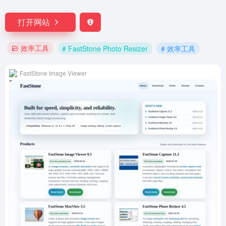
打开网站
效率工具
# FastStone Photo Resizer
# 效率工具
FastStone Image Viewer