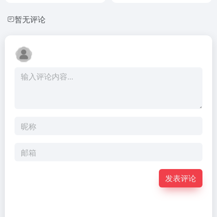
暂无评论
发表评论