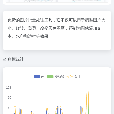
免费的图片批量处理工具，它不仅可以用于调整图片大
小、旋转、裁剪、改变颜色深度，还能为图像添加文
本、水印和边框等效果
数据统计