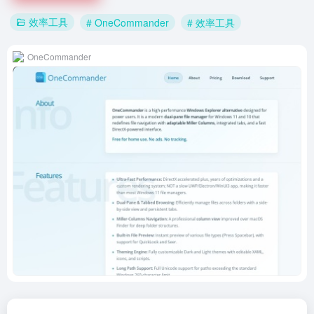
效率工具
# OneCommander
# 效率工具
OneCommander