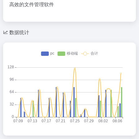
高效的文件管理软件
数据统计