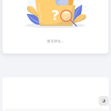
暂无评论...