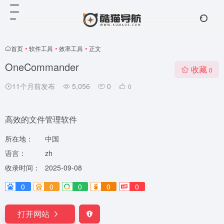
首页
•
软件工具
•
效率工具
•
正文
OneCommander
收藏
0
11个月前发布
5,056
0
0
高效的文件管理软件
所在地：
中国
语言：
zh
收录时间：
2025-09-08
0
0
0
0
0
打开网站