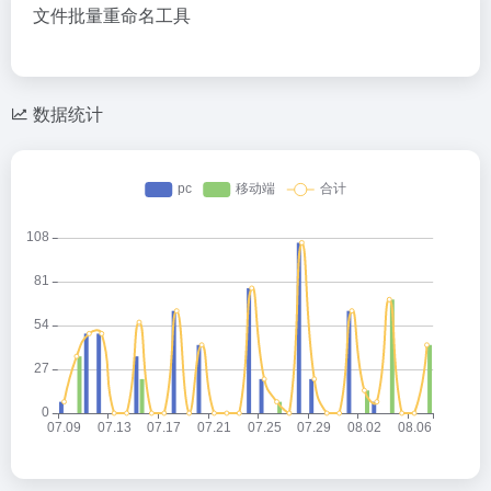
文件批量重命名工具
数据统计