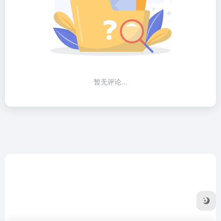
暂无评论...