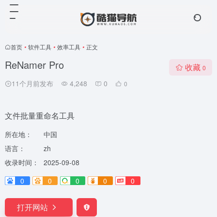
首页
•
软件工具
•
效率工具
•
正文
ReNamer Pro
收藏
0
11个月前发布
4,248
0
0
文件批量重命名工具
所在地：
中国
语言：
zh
收录时间：
2025-09-08
0
0
0
0
0
打开网站