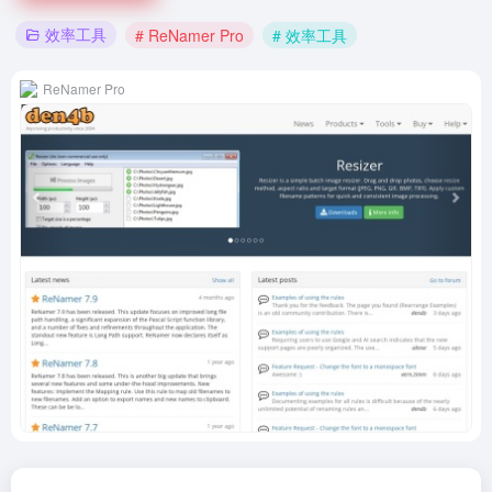
效率工具
# ReNamer Pro
# 效率工具
ReNamer Pro