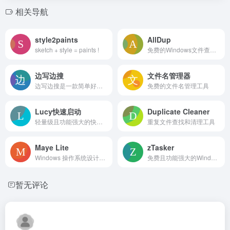
相关导航
style2paints
AllDup
sketch + style = paints !
免费的Windows文件查找和删除工具
边写边搜
文件名管理器
边写边搜是一款简单好用的辅助成文应用
免费的文件名管理工具
Lucy快速启动
Duplicate Cleaner
轻量级且功能强大的快速启动工具
重复文件查找和清理工具
Maye Lite
zTasker
Windows 操作系统设计的免费快速启动工具
免费且功能强大的Windows自动化任务工具
暂无评论