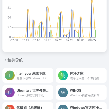
相关导航
I tell you 系统下载
纯净之家
免费下载Windows、Linux、macOS、Chromium OS等各类型原版系统的网站！
纯净之家是一个专门提供纯净版Windows系统下载站，免费提供最新的win7纯净版、win10纯净版、win11纯净版系统下载，本站也提供了系统之家、雨林木风、风林火山等公司开发的纯净版操作系统下载，让电脑告别捆绑。
Ubuntu：世界领先的开源操作系统
WINOS
Ubuntu系统官网下载
Windows操作系统精简版和定制版本。
亿破姐（易破解）
Windows官方纯净系统