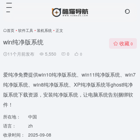
首页
•
软件工具
•
装机系统
•
正文
win纯净版系统
收藏
0
11个月前发布
5,550
0
0
爱纯净免费提供win10纯净版系统、win11纯净版系统、win7
纯净版系统、win8纯净版系统、XP纯净版系统等ghost纯净
版系统下载资源，安装纯净版系统，让电脑系统告别捆绑软
件！
所在地：
中国
语言：
zh
收录时间：
2025-09-08