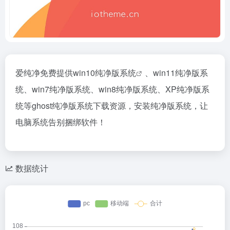
爱纯净免费提供win10
纯净版系统
、win11纯净版系
统、win7纯净版系统、win8纯净版系统、XP纯净版系
统等ghost纯净版系统下载资源，安装纯净版系统，让
电脑系统告别捆绑软件！
数据统计