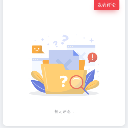
发表评论
暂无评论...