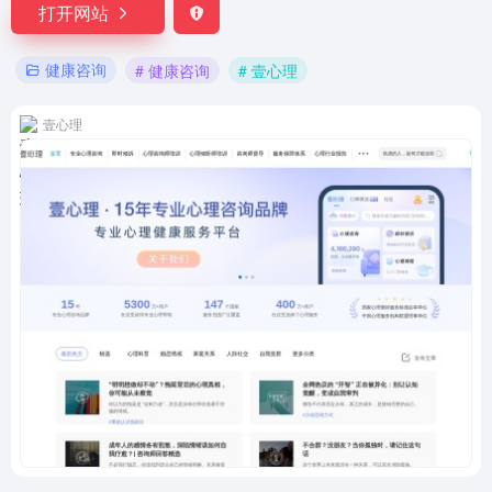
打开网站
健康咨询
# 健康咨询
# 壹心理
壹心理