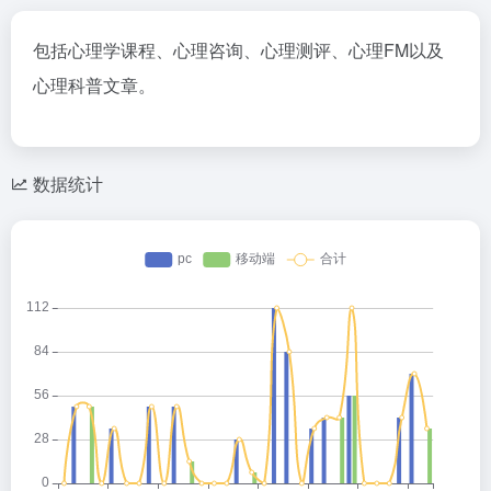
包括心理学课程、心理咨询、心理测评、心理FM以及
心理科普文章。
数据统计