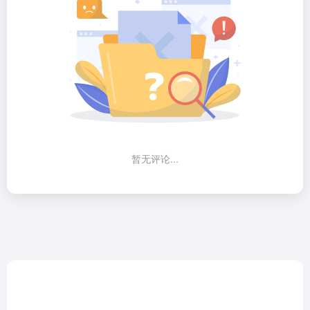
暂无评论...