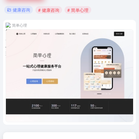
健康咨询
# 健康咨询
# 简单心理
简单心理