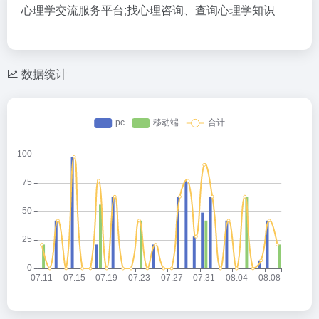
心理学交流服务平台;找心理咨询、查询心理学知识
数据统计