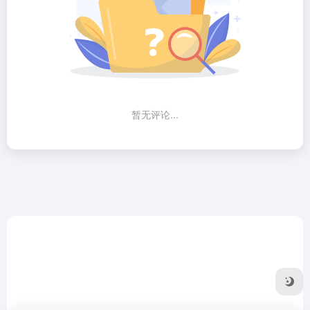
暂无评论...