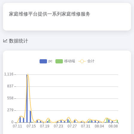
家庭维修平台提供一系列家庭维修服务
数据统计