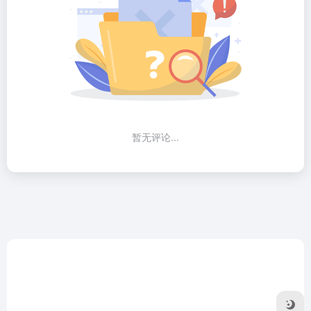
暂无评论...