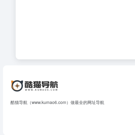
酷猫导航（www.kumao6.com）做最全的网址导航