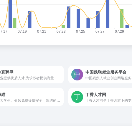
泡直聘网
中国残联就业服务平台
为企业提供优质人才,为求职者提供海量高薪职位
职猫
丁香人才网
为广大学生、蓝领免费提供安全、靠谱的兼职工作信息，帮助求职者快速找到适合的岗位，找兼职就上兼职猫。