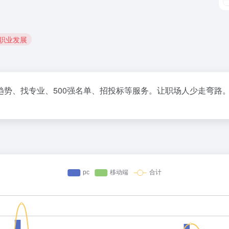
 职业发展
势、找专业、500强名单、招投标等服务。让职场人少走弯路