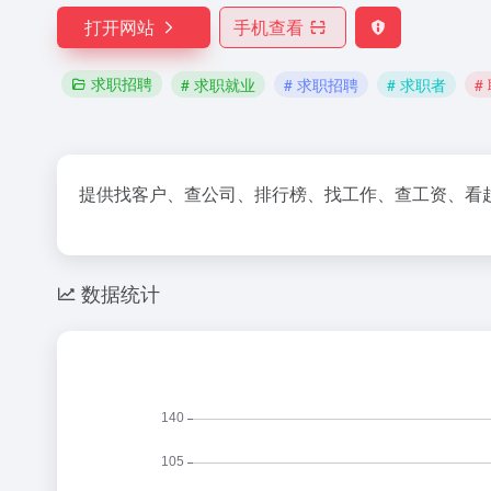
打开网站
手机查看
求职招聘
# 求职就业
# 求职招聘
# 求职者
#
提供找客户、查公司、排行榜、找工作、查工资、看趋
数据统计