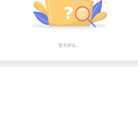
暂无评论...