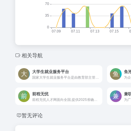
相关导航
大学生就业服务平台
鱼
国家大学生就业服务平台是由教育部主管、教育部学生服务与素质发展中心运营的服务于高校毕业生及用人单位的公共就业服务平台。
前程无忧
兼
前程无忧人才网面向全国,提供2025准确的招聘网站信息,为企业和求职者提供人才招聘、求职、找工作、培训等在内的全方位的人力资源服务,更多求职找工作信息尽在前程无忧!
暂无评论